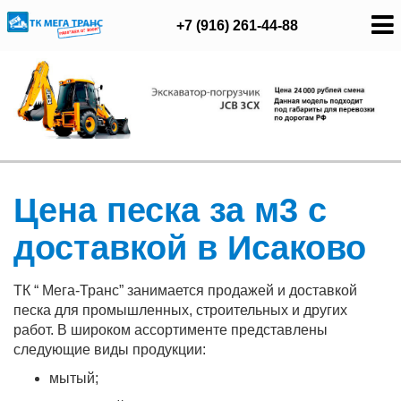
+7 (916) 261-44-88
Цена песка за м3 с
доставкой в Исаково
ТК “ Мега-Транс” занимается продажей и доставкой
песка для промышленных, строительных и других
работ. В широком ассортименте представлены
следующие виды продукции:
мытый;