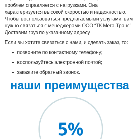
проблем справляется с нагрузками. Она
характеризуется высокой скоростью и надежностью.
Чтобы воспользоваться предлагаемыми услугами, вам
нужно связаться с менеджерами ООО “ТК Мега-Транс”.
Доставим груз по указанному адресу.
Если вы хотите связаться с нами, и сделать заказ, то:
позвоните по контактному телефону;
воспользуйтесь электронной почтой;
закажите обратный звонок.
наши преимущества