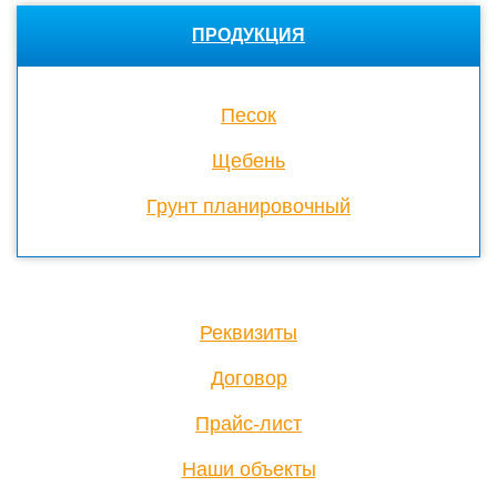
ПРОДУКЦИЯ
Песок
Щебень
Грунт планировочный
Реквизиты
Договор
Прайс-лист
Наши объекты