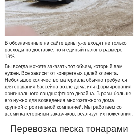
В обозначенные на сайте цены уже входят не только
расходы по доставке, но и единый налог в размере
18%.
Вы всегда можете заказать тот объем, который вам
нужен. Все зависит от конкретных целей клиента.
Небольшое количество материала обычно требуется
для создания бассейна возле дома или формирования
оригинального ландшафтного дизайна. В разы больше
его нужно для возведения многоэтажного дома
крупной строительной компанией. Мы работаем со
всеми категориями заказчиков, реализуя их пожелания.
Перевозка песка тонарами