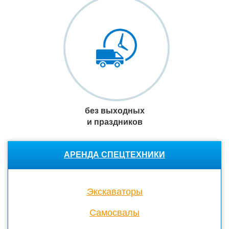
без выходных
и праздников
АРЕНДА СПЕЦТЕХНИКИ
Экскаваторы
Cамосвалы