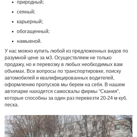
природный;
сеяный;
карьерный;
обогащенный;
намывной.
У нас можно купить любой из предложенных видов по
разумной цене за м3. Осуществляем не только
продажу, но и перевозку в любых необходимых вам
объемах. Все вопросы по транспортировке, поиску
автомобилей и квалифицированных водителей,
оформлению пропусков мы берем на себя. В нашем
автопарке находятся самосвалы фирмы “Скания”,
которые способны за один раз перевезти 20-24 м куб.
песка.