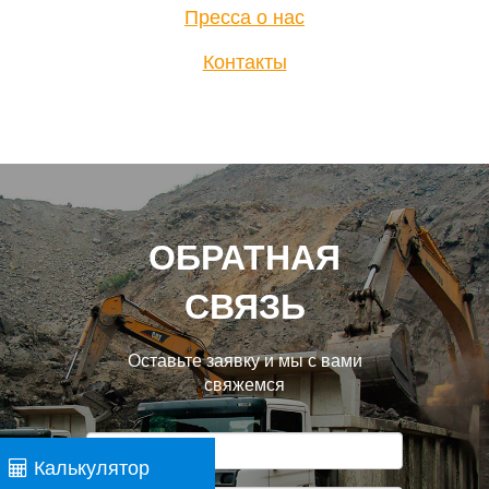
Пресса о нас
Контакты
ОБРАТНАЯ
СВЯЗЬ
Оставьте заявку и мы с вами
свяжемся
Калькулятор