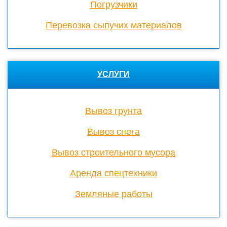
Погрузчики
Перевозка сыпучих материалов
УСЛУГИ
Вывоз грунта
Вывоз снега
Вывоз строительного мусора
Аренда спецтехники
Земляные работы