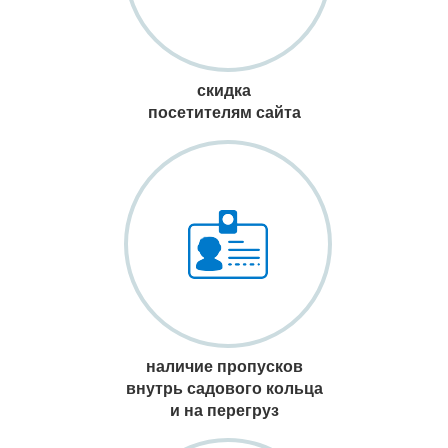
скидка
посетителям сайта
наличие пропусков
внутрь садового кольца
и на перегруз