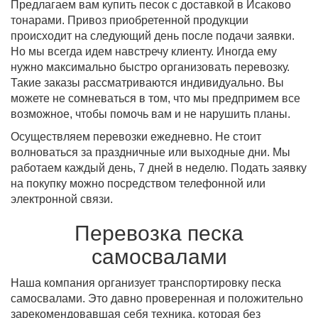
Предлагаем вам купить песок с доставкой в Исаково
тонарами. Привоз приобретенной продукции
происходит на следующий день после подачи заявки.
Но мы всегда идем навстречу клиенту. Иногда ему
нужно максимально быстро организовать перевозку.
Такие заказы рассматриваются индивидуально. Вы
можете не сомневаться в том, что мы предпримем все
возможное, чтобы помочь вам и не нарушить планы.
Осуществляем перевозки ежедневно. Не стоит
волноваться за праздничные или выходные дни. Мы
работаем каждый день, 7 дней в неделю. Подать заявку
на покупку можно посредством телефонной или
электронной связи.
Перевозка песка
самосвалами
Наша компания организует транспортировку песка
самосвалами. Это давно проверенная и положительно
зарекомендовавшая себя техника, которая без