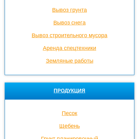
Вывоз грунта
Вывоз снега
Вывоз строительного мусора
Аренда спецтехники
Земляные работы
ПРОДУКЦИЯ
Песок
Щебень
Грунт планировочный