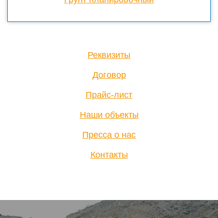
Реквизиты
Договор
Прайс-лист
Наши объекты
Пресса о нас
Контакты