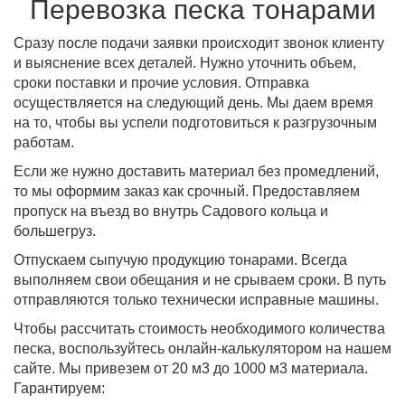
Перевозка песка тонарами
Сразу после подачи заявки происходит звонок клиенту
и выяснение всех деталей. Нужно уточнить объем,
сроки поставки и прочие условия. Отправка
осуществляется на следующий день. Мы даем время
на то, чтобы вы успели подготовиться к разгрузочным
работам.
Если же нужно доставить материал без промедлений,
то мы оформим заказ как срочный. Предоставляем
пропуск на въезд во внутрь Садового кольца и
большегруз.
Отпускаем сыпучую продукцию тонарами. Всегда
выполняем свои обещания и не срываем сроки. В путь
отправляются только технически исправные машины.
Чтобы рассчитать стоимость необходимого количества
песка, воспользуйтесь онлайн-калькулятором на нашем
сайте. Мы привезем от 20 м3 до 1000 м3 материала.
Гарантируем: