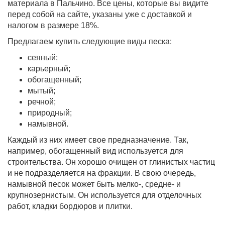
материала в Пальчино. Все цены, которые вы видите
перед собой на сайте, указаны уже с доставкой и
налогом в размере 18%.
Предлагаем купить следующие виды песка:
сеяный;
карьерный;
обогащенный;
мытый;
речной;
природный;
намывной.
Каждый из них имеет свое предназначение. Так,
например, обогащенный вид используется для
строительства. Он хорошо очищен от глинистых частиц
и не подразделяется на фракции. В свою очередь,
намывной песок может быть мелко-, средне- и
крупнозернистым. Он используется для отделочных
работ, кладки бордюров и плитки.