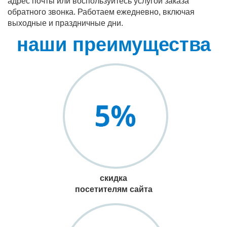
адрес почты или воспользуйтесь услугой заказа
обратного звонка. Работаем ежедневно, включая
выходные и праздничные дни.
наши преимущества
скидка
посетителям сайта