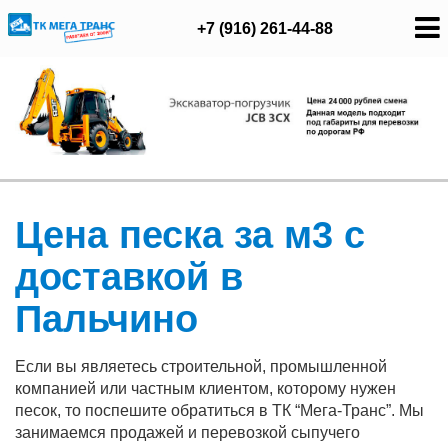
+7 (916) 261-44-88
Цена песка за м3 с
доставкой в
Пальчино
Если вы являетесь строительной, промышленной
компанией или частным клиентом, которому нужен
песок, то поспешите обратиться в ТК “Мега-Транс”. Мы
занимаемся продажей и перевозкой сыпучего