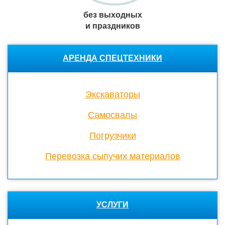
без выходных
и праздников
АРЕНДА СПЕЦТЕХНИКИ
Экскаваторы
Cамосвалы
Погрузчики
Перевозка сыпучих материалов
УСЛУГИ