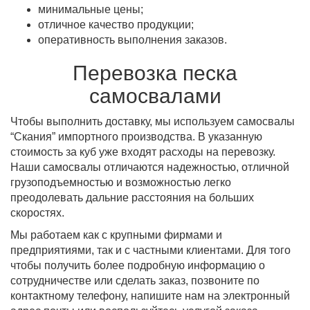
минимальные цены;
отличное качество продукции;
оперативность выполнения заказов.
Перевозка песка
самосвалами
Чтобы выполнить доставку, мы используем самосвалы
“Скания” импортного производства. В указанную
стоимость за куб уже входят расходы на перевозку.
Наши самосвалы отличаются надежностью, отличной
грузоподъемностью и возможностью легко
преодолевать дальние расстояния на больших
скоростях.
Мы работаем как с крупными фирмами и
предприятиями, так и с частными клиентами. Для того
чтобы получить более подробную информацию о
сотрудничестве или сделать заказ, позвоните по
контактному телефону, напишите нам на электронный