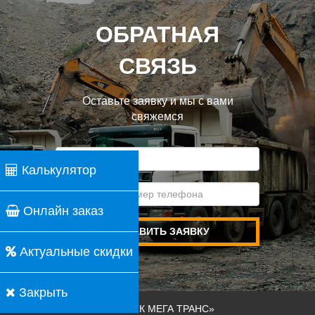
ОБРАТНАЯ
СВЯЗЬ
Оставьте заявку и мы с вами
свяжемся
Калькулятор
Онлайн заказ
ОТПРАВИТЬ ЗАЯВКУ
Актуальные скидки
Закрыть
ООО «ТК МЕГА ТРАНС»