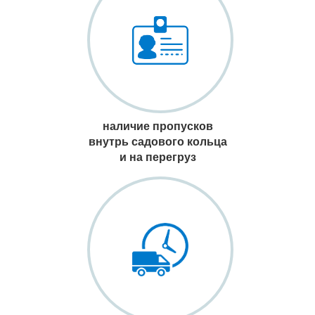
наличие пропусков
внутрь садового кольца
и на перегруз