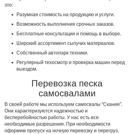
это:
Разумная стоимость на продукцию и услуги.
Возможность выполнения срочных заказов.
Бесплатные консультации и помощь в выборе.
Широкий ассортимент сыпучих материалов.
Собственный автопарк техники.
Регулярный техосмотр и проверка машин перед
выездом.
Перевозка песка
самосвалами
В своей работе мы используем самосвалы “Скания”.
Они характеризуются надежностью и
бесперебойностью работы. У нас есть все
необходимые разрешения. При необходимости
оформим пропуск на ночную перевозку и перегруз.