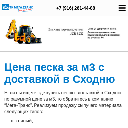
+7 (916) 261-44-88
Цена песка за м3 с
доставкой в Сходню
Если вы ищете, где купить песок с доставкой в Сходню
по разумной цене за м3, то обратитесь в компанию
“Мега-Транс”. Реализуем продажу сыпучего материала
следующих типов:
сеяный;