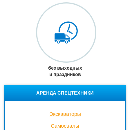
без выходных
и праздников
АРЕНДА СПЕЦТЕХНИКИ
Экскаваторы
Cамосвалы