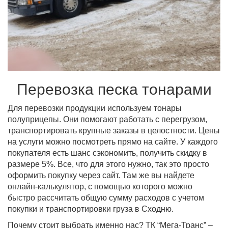
Перевозка песка тонарами
Для перевозки продукции используем тонары
полуприцепы. Они помогают работать с перегрузом,
транспортировать крупные заказы в целостности. Цены
на услуги можно посмотреть прямо на сайте. У каждого
покупателя есть шанс сэкономить, получить скидку в
размере 5%. Все, что для этого нужно, так это просто
оформить покупку через сайт. Там же вы найдете
онлайн-калькулятор, с помощью которого можно
быстро рассчитать общую сумму расходов с учетом
покупки и транспортировки груза в Сходню.
Почему стоит выбрать именно нас? ТК “Мега-Транс” –