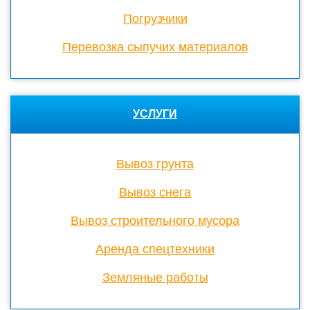
Погрузчики
Перевозка сыпучих материалов
УСЛУГИ
Вывоз грунта
Вывоз снега
Вывоз строительного мусора
Аренда спецтехники
Земляные работы