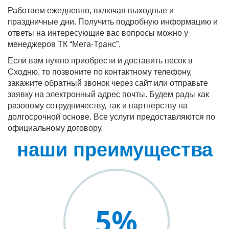
Работаем ежедневно, включая выходные и
праздничные дни. Получить подробную информацию и
ответы на интересующие вас вопросы можно у
менеджеров ТК “Мега-Транс”.
Если вам нужно приобрести и доставить песок в
Сходню, то позвоните по контактному телефону,
закажите обратный звонок через сайт или отправьте
заявку на электронный адрес почты. Будем рады как
разовому сотрудничеству, так и партнерству на
долгосрочной основе. Все услуги предоставляются по
официальному договору.
наши преимущества