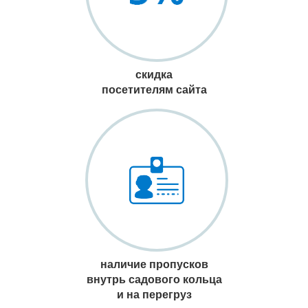
скидка
посетителям сайта
наличие пропусков
внутрь садового кольца
и на перегруз