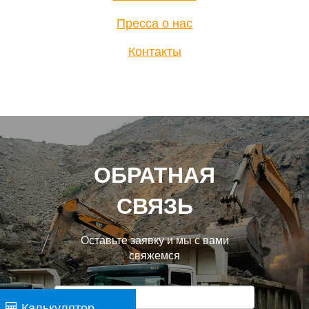
Пресса о нас
Контакты
ОБРАТНАЯ
СВЯЗЬ
Оставьте заявку и мы с вами
свяжемся
Калькулятор