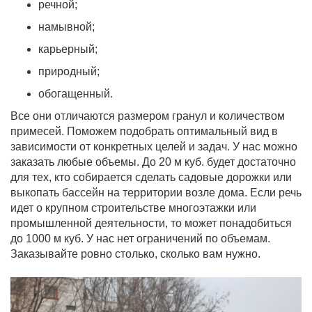
речной;
намывной;
карьерный;
природный;
обогащенный.
Все они отличаются размером гранул и количеством
примесей. Поможем подобрать оптимальный вид в
зависимости от конкретных целей и задач. У нас можно
заказать любые объемы. До 20 м куб. будет достаточно
для тех, кто собирается сделать садовые дорожки или
выкопать бассейн на территории возле дома. Если речь
идет о крупном строительстве многоэтажки или
промышленной деятельности, то может понадобиться
до 1000 м куб. У нас нет ограничений по объемам.
Заказывайте ровно столько, сколько вам нужно.