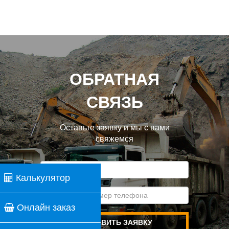
ОБРАТНАЯ
СВЯЗЬ
Оставьте заявку и мы с вами
свяжемся
Калькулятор
Онлайн заказ
ОТПРАВИТЬ ЗАЯВКУ