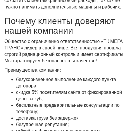
сократить клиентам финансовые расходы, так как не
нужно нанимать дополнительные машины и рабочих.
Почему клиенты доверяют
нашей компании
Общество с ограниченно ответственностью «ТК МЕГА
ТРАНС» лидер в своей нише. Вся продукция прошла
строгий радиационный контроль и имеет сертификаты.
Мы гарантируем безопасность и качество!
Преимущества компании:
безукоризненное выполнение каждого пункта
договора;
скидка 5% посетителям сайта от фиксированной
цены за куб;
бесплатные предварительные консультации по
телефону;
доставка груза без задержек;
безупречная репутация;
гибкий график оплаты для постоянных