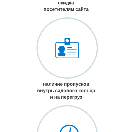
скидка
посетителям сайта
наличие пропусков
внутрь садового кольца
и на перегруз