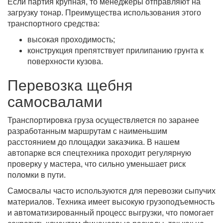
Если партия крупная, то менеджеры отправляют на
загрузку тонар. Преимущества использования этого
транспортного средства:
высокая проходимость;
конструкция препятствует прилипанию грунта к
поверхности кузова.
Перевозка щебня
самосвалами
Транспортировка груза осуществляется по заранее
разработанным маршрутам с наименьшим
расстоянием до площадки заказчика. В нашем
автопарке вся спецтехника проходит регулярную
проверку у мастера, что сильно уменьшает риск
поломки в пути.
Самосвалы часто используются для перевозки сыпучих
материалов. Техника имеет высокую грузоподъемность
и автоматизированный процесс выгрузки, что помогает