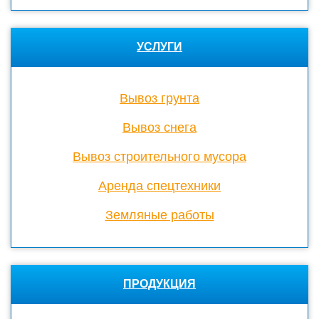
УСЛУГИ
Вывоз грунта
Вывоз снега
Вывоз строительного мусора
Аренда спецтехники
Земляные работы
ПРОДУКЦИЯ