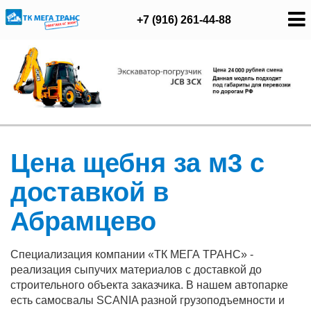
+7 (916) 261-44-88
Цена щебня за м3 с
доставкой в
Абрамцево
Специализация компании «ТК МЕГА ТРАНС» -
реализация сыпучих материалов с доставкой до
строительного объекта заказчика. В нашем автопарке
есть самосвалы SCANIA разной грузоподъемности и