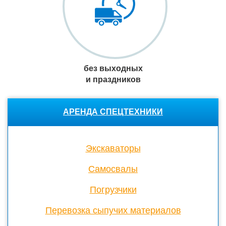
без выходных
и праздников
АРЕНДА СПЕЦТЕХНИКИ
Экскаваторы
Cамосвалы
Погрузчики
Перевозка сыпучих материалов