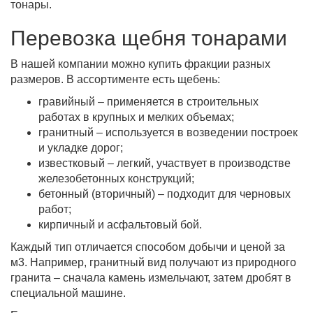
тонары.
Перевозка щебня тонарами
В нашей компании можно купить фракции разных
размеров. В ассортименте есть щебень:
гравийный – применяется в строительных
работах в крупных и мелких объемах;
гранитный – используется в возведении построек
и укладке дорог;
известковый – легкий, участвует в производстве
железобетонных конструкций;
бетонный (вторичный) – подходит для черновых
работ;
кирпичный и асфальтовый бой.
Каждый тип отличается способом добычи и ценой за
м3. Например, гранитный вид получают из природного
гранита – сначала камень измельчают, затем дробят в
специальной машине.