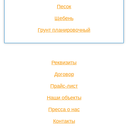
Песок
Щебень
Грунт планировочный
Реквизиты
Договор
Прайс-лист
Наши объекты
Пресса о нас
Контакты