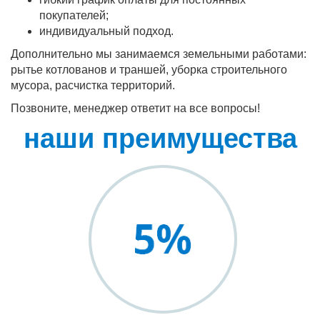
покупателей;
индивидуальный подход.
Дополнительно мы занимаемся земельными работами:
рытье котлованов и траншей, уборка строительного
мусора, расчистка территорий.
Позвоните, менеджер ответит на все вопросы!
наши преимущества