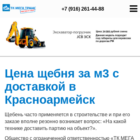
+7 (916) 261-44-88
Цена щебня за м3 с
доставкой в
Красноармейск
Щебень часто применяется в строительстве и при его
заказе вполне резонно возникает вопрос: «На какой
технике доставить партию на объект?».
Общество с ограниченной ответственностью «ТК МЕГА