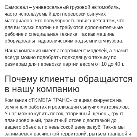
Самосвал – универсальный грузовой автомобиль,
часто используемый для перевозки сыпучих
материалов. Его популярность объясняется тем, что
для выгрузки партии не требуются дополнительные
рабочие и специальная техника, так как машины
оборудованы гидравлическим подъемником кузова.
Наша компания имеет ассортимент моделей, а значит
всегда можно подобрать подходящую технику по
размерам для перевозки партии весом от 10 до 40 т.
Почему клиенты обращаются
в нашу компанию
Компания «ТК МЕГА ТРАНС» специализируется на
земляных работах и реализации сыпучих материалов.
У нас можно купить песок, вторичный щебень, грунт
планировочный, гранитный отсев с доставкой до
вашего объекта по невысокой цене за куб. Также мы
занимаемся расчисткой территорий, рытьем траншей и