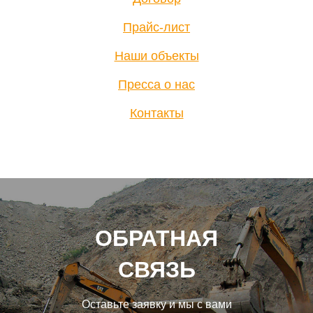
Прайс-лист
Наши объекты
Пресса о нас
Контакты
ОБРАТНАЯ
СВЯЗЬ
Оставьте заявку и мы с вами