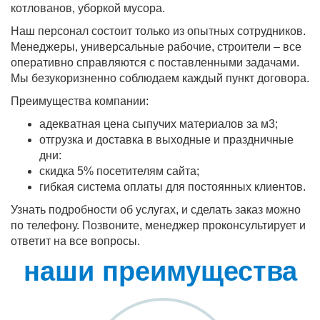
котлованов, уборкой мусора.
Наш персонал состоит только из опытных сотрудников.
Менеджеры, универсальные рабочие, строители – все
оперативно справляются с поставленными задачами.
Мы безукоризненно соблюдаем каждый пункт договора.
Преимущества компании:
адекватная цена сыпучих материалов за м3;
отгрузка и доставка в выходные и праздничные
дни:
скидка 5% посетителям сайта;
гибкая система оплаты для постоянных клиентов.
Узнать подробности об услугах, и сделать заказ можно
по телефону. Позвоните, менеджер проконсультирует и
ответит на все вопросы.
наши преимущества