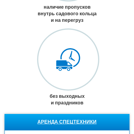
наличие пропусков
внутрь садового кольца
и на перегруз
без выходных
и праздников
АРЕНДА СПЕЦТЕХНИКИ