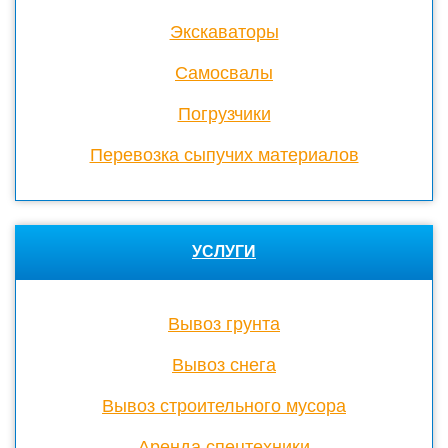
Экскаваторы
Cамосвалы
Погрузчики
Перевозка сыпучих материалов
УСЛУГИ
Вывоз грунта
Вывоз снега
Вывоз строительного мусора
Аренда спецтехники