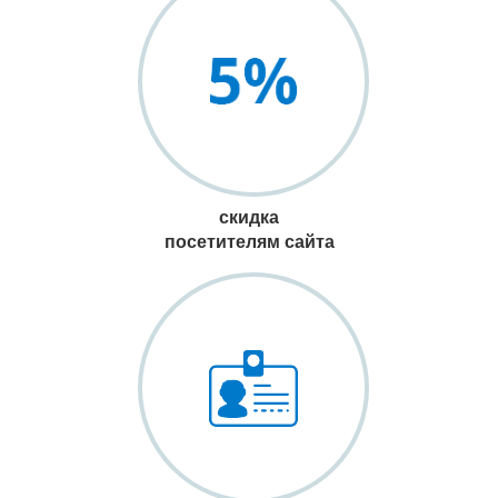
скидка
посетителям сайта