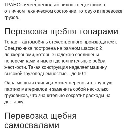
ТРАНС» имеет несколько видов спецтехники в
отличном техническом состоянии, готовую к перевозке
грузов.
Перевозка щебня тонарами
Тонар – автомобиль отечественного производителя.
Спецтехника построена на рамном шасси с 2
лонжеронами, которые надежно соединены
поперечинами и имеют дополнительные ребра
жесткости. Такая конструкция наделяет машину
высокой грузоподъемностью – до 60 т.
Одна мощная единица может перевозить крупную
партию материалов и заменить собой несколько
грузовиков, что значительно сократит расходы на
доставку.
Перевозка щебня
самосвалами