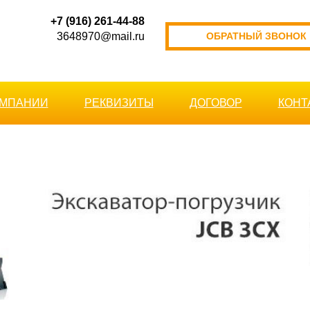
+7 (916) 261-44-88
3648970@mail.ru
ОБРАТНЫЙ ЗВОНОК
ОМПАНИИ
РЕКВИЗИТЫ
ДОГОВОР
КОНТ