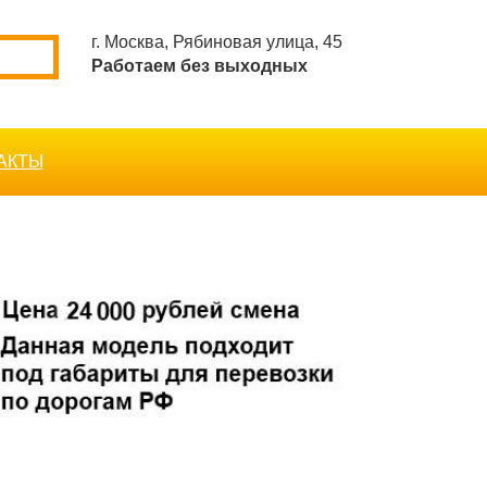
г. Москва, Рябиновая улица, 45
Работаем без выходных
АКТЫ