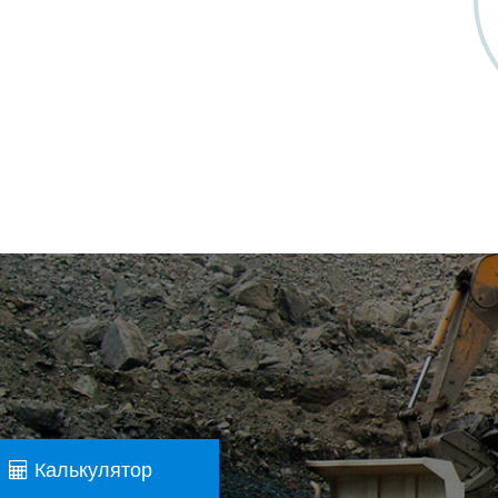
Калькулятор