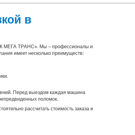
вкой в
«ТК МЕГА ТРАНС». Мы – профессионалы и
пания имеет несколько преимуществ:
ики.
ений. Перед выездом каждая машина
 непредвиденных поломок.
тоятельно рассчитать стоимость заказа и