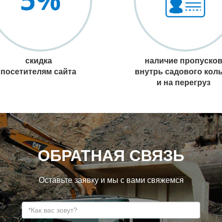
скидка
наличие пропуско
посетителям сайта
внутрь садового кол
и на перегруз
ОБРАТНАЯ СВЯЗЬ
Оставьте заявку и мы с вами свяжемся