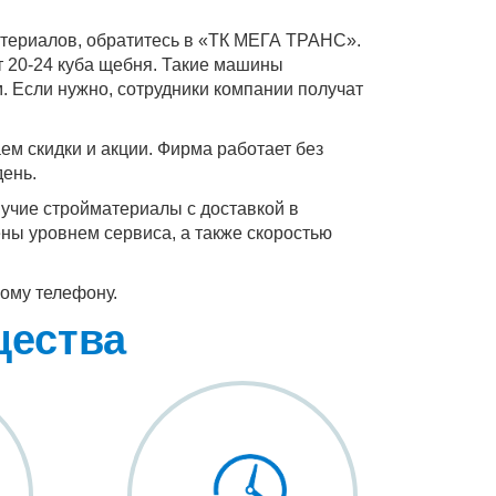
териалов, обратитесь в «ТК МЕГА ТРАНС».
 20-24 куба щебня. Такие машины
. Если нужно, сотрудники компании получат
ем скидки и акции. Фирма работает без
день.
учие стройматериалы с доставкой в
ены уровнем сервиса, а также скоростью
ному телефону.
щества