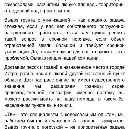
самосвалами, расчистим любую площадь территории,
отведенной под строительство.
Вывоз грунта с утилизацией – как правило, задача
сложная, если у вас нет собственного погрузочно-
разгрузочного транспорта, если вам нужно решить
такой вопрос в срочном порядке, если объем
отработанной земли большой и требует срочной
утилизации. Да, в таком случае для вас это может стать
проблемой. Однако не для нашей компании.
Доставим песок и гравий в назначенное место в городе
Истра, равно, как и в любой другой населенный пункт
области. Для нас расстояние не имеет существенного
значения, мы расширяем границы своей
производственной географии, именно поэтому вы
можете рассчитывать на нашу помощь, в каком бы
населенном пункте вы ни жили.
«ТК» - это специалисты с колоссальным опытом, мы
работаем быстро и слаженно. А главное – аккуратно.
Вывоз грунта с погрузкой – не приоритетная задача