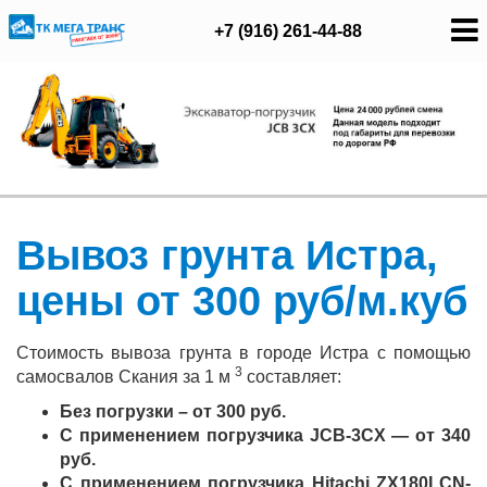
+7 (916) 261-44-88
Вывоз грунта Истра,
цены от 300 руб/м.куб
Стоимость вывоза грунта в городе Истра с помощью
3
самосвалов Скания за 1 м
составляет:
Без погрузки – от 300 руб.
С применением погрузчика JCB-3CX — от 340
руб.
С применением погрузчика Hitachi ZX180LCN-