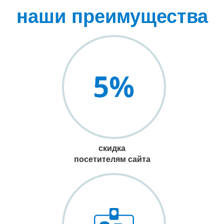
наши преимущества
скидка
посетителям сайта