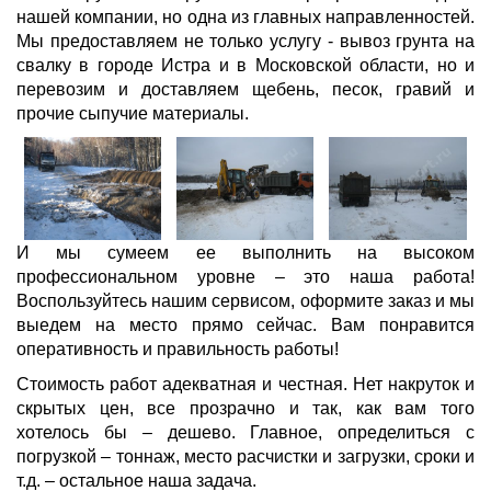
нашей компании, но одна из главных направленностей.
Мы предоставляем не только услугу - вывоз грунта на
свалку в городе Истра и в Московской области, но и
перевозим и доставляем щебень, песок, гравий и
прочие сыпучие материалы.
И мы сумеем ее выполнить на высоком
профессиональном уровне – это наша работа!
Воспользуйтесь нашим сервисом, оформите заказ и мы
выедем на место прямо сейчас. Вам понравится
оперативность и правильность работы!
Стоимость работ адекватная и честная. Нет накруток и
скрытых цен, все прозрачно и так, как вам того
хотелось бы – дешево. Главное, определиться с
погрузкой – тоннаж, место расчистки и загрузки, сроки и
т.д. – остальное наша задача.