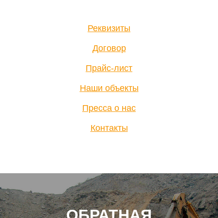
Реквизиты
Договор
Прайс-лист
Наши объекты
Пресса о нас
Контакты
ОБРАТНАЯ