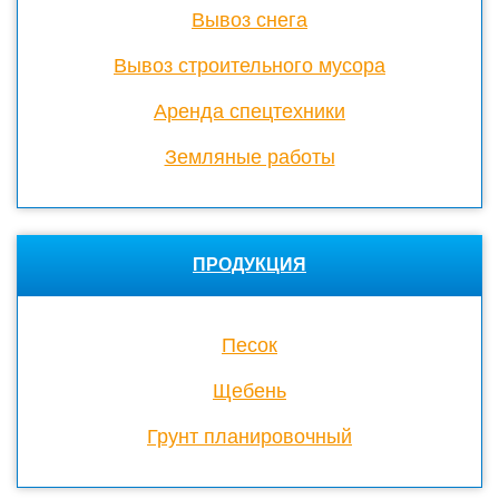
Вывоз снега
Вывоз строительного мусора
Аренда спецтехники
Земляные работы
ПРОДУКЦИЯ
Песок
Щебень
Грунт планировочный