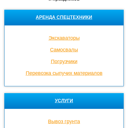
АРЕНДА СПЕЦТЕХНИКИ
Экскаваторы
Cамосвалы
Погрузчики
Перевозка сыпучих материалов
УСЛУГИ
Вывоз грунта