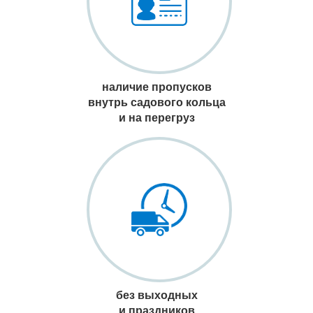
наличие пропусков
внутрь садового кольца
и на перегруз
без выходных
и праздников