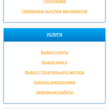
Погрузчики
Перевозка сыпучих материалов
УСЛУГИ
Вывоз грунта
Вывоз снега
Вывоз строительного мусора
Аренда спецтехники
Земляные работы