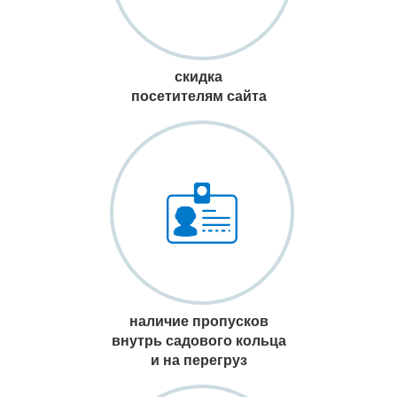
скидка
посетителям сайта
наличие пропусков
внутрь садового кольца
и на перегруз