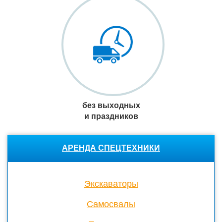
без выходных
и праздников
АРЕНДА СПЕЦТЕХНИКИ
Экскаваторы
Cамосвалы