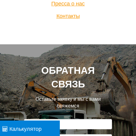
Пресса о нас
Контакты
ОБРАТНАЯ
СВЯЗЬ
Оставьте заявку и мы с вами
свяжемся
Калькулятор