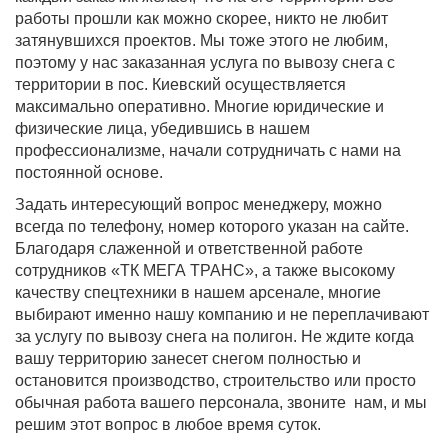
работы прошли как можно скорее, никто не любит
затянувшихся проектов. Мы тоже этого не любим,
поэтому у нас заказанная услуга по вывозу снега с
территории в пос. Киевский осуществляется
максимально оперативно. Многие юридические и
физические лица, убедившись в нашем
профессионализме, начали сотрудничать с нами на
постоянной основе.
Задать интересующий вопрос менеджеру, можно
всегда по телефону, номер которого указан на сайте.
Благодаря слаженной и ответственной работе
сотрудников «ТК МЕГА ТРАНС», а также высокому
качеству спецтехники в нашем арсенале, многие
выбирают именно нашу компанию и не переплачивают
за услугу по вывозу снега на полигон. Не ждите когда
вашу территорию занесет снегом полностью и
остановится производство, строительство или просто
обычная работа вашего персонала, звоните нам, и мы
решим этот вопрос в любое время суток.