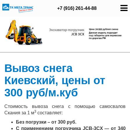
+7 (916) 261-44-88
Вывоз снега
Киевский, цены от
300 руб/м.куб
Стоимость вывоза снега с помощью самосвалов
3
Скания за 1 м
составляет:
Без погрузки – от 300 руб.
С применением погрузчика JCB-3CX — от 340