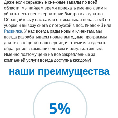
Даже если серьезные снежные завалы по всей
области, мы найдем время приехать именно к вам и
убрать весь снег с территории быстро и аккуратно.
Обращайтесь у нас самая оптимальная цена за м3 по
уборке и вывозу снега с погрузкой в пос. Киевский или
Развилка
. У нас всегда рады новым клиентам, мы
всегда разрабатываем новые выгодные программы
для тех, кто ценит наш сервис, и стремимся сделать
обращение в компанию легким и результативным.
Именно поэтому цена на все закрепленные за
компанией услуги всегда доступна каждому!
наши преимущества