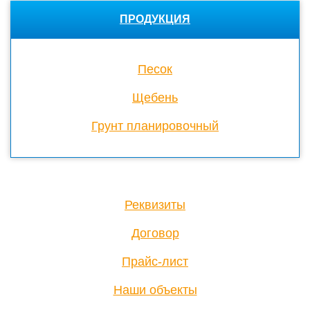
ПРОДУКЦИЯ
Песок
Щебень
Грунт планировочный
Реквизиты
Договор
Прайс-лист
Наши объекты